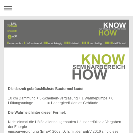
Die derzeit gebräuchlichste Bauformel lautet:
10 cm Dämmung + 3-Scheiben-Verglasung + 1 Wärmepumpe +
0
Lüftungsanlage = 1 energieeffizientes Gebäude
Die Wahrheit hinter dieser Formel:
Nicht einmal die Hälfte aller neu gebauten Häuser erfüllt die Vorgaben
der
Energie-
einsparverordnung (EnEV) 2009. D. h. mit der EnEV 2016 sind
diese