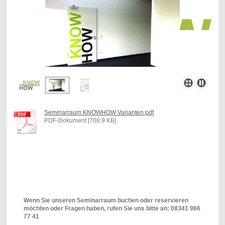
Seminarraum KNOWHOW Varianten.pdf
PDF-Dokument [708.9 KB]
Wenn Sie unseren Seminarraum buchen oder reservieren
möchten oder Fragen haben, rufen Sie uns bitte an: 08341 966
77 41