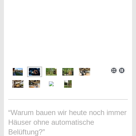
“Warum bauen wir heute noch immer
Häuser ohne automatische
Belüftung?”