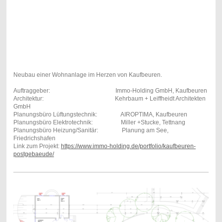
Neubau einer Wohnanlage im Herzen von Kaufbeuren.
Auftraggeber: Immo-Holding GmbH, Kaufbeuren
Architektur: Kehrbaum + Leiffheidt Architekten
GmbH
Planungsbüro Lüftungstechnik: AIROPTIMA, Kaufbeuren
Planungsbüro Elektrotechnik: Miller +Stucke, Tettnang
Planungsbüro Heizung/Sanitär: Planung am See,
Friedrichshafen
Link zum Projekt:
https://www.immo-holding.de/portfolio/kaufbeuren-
postgebaeude/