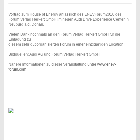
Vortrag zum House of Energy anlässlich des ENEVForum2016 des
Forum Verlag Herkert GmbH im neuen Audi Drive Experience Center in
Neuburg a.d. Donau.
Vielen Dank nochmals an den Forum Verlag Herkert GmbH für die
Einladung zu
diesem sehr gut organisierten Forum in einer einzigartigen Location!
Bildquellen: Audi AG und Forum Verlag Herkert GmbH
Nähere Informationen zu dieser Veranstaltung unter
www.enev-
forum.com