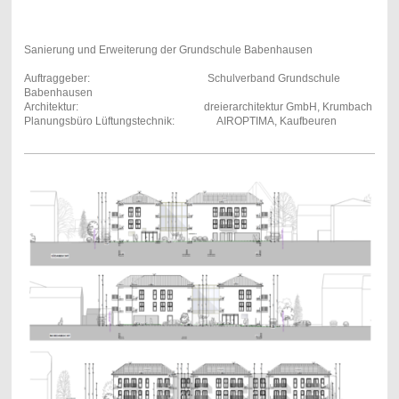
Sanierung und Erweiterung der Grundschule Babenhausen
Auftraggeber: Schulverband Grundschule
Babenhausen
Architektur: dreierarchitektur GmbH, Krumbach
Planungsbüro Lüftungstechnik: AIROPTIMA, Kaufbeuren