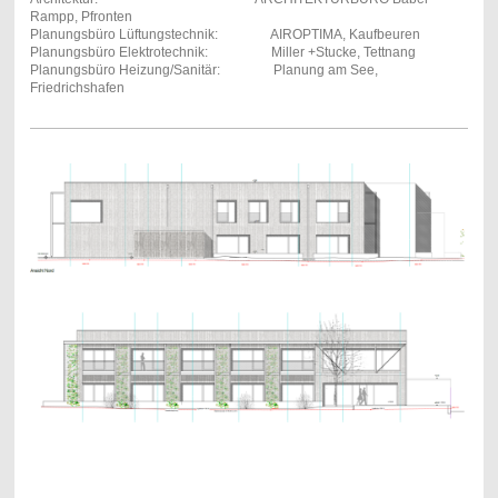
Rampp, Pfronten
Planungsbüro Lüftungstechnik: AIROPTIMA, Kaufbeuren
Planungsbüro Elektrotechnik: Miller +Stucke, Tettnang
Planungsbüro Heizung/Sanitär: Planung am See,
Friedrichshafen