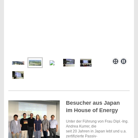
Besucher aus Japan
im House of Energy
Unter der Führung von Frau Dipl.-Ing.
Andrea Kurrer, die
seit 20 Jahren in Japan lebt und u.a.
zertifizierte Passiv-