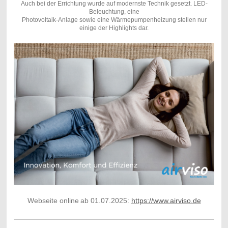
Auch bei der Errichtung wurde auf modernste Technik gesetzt. LED-
Beleuchtung, eine
Photovoltaik-Anlage sowie eine Wärmepumpenheizung stellen nur
einige der Highlights dar.
Webseite online
ab 01.07.2025:
https://www.airviso.de