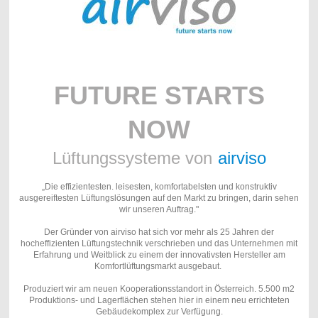
FUTURE STARTS
NOW
Lüftungssysteme von
airviso
„Die effizientesten. leisesten, komfortabelsten und konstruktiv
ausgereiftesten Lüftungslösungen auf den Markt zu bringen, darin sehen
wir unseren Auftrag."
Der Gründer von airviso hat sich vor mehr als 25 Jahren der
hocheffizienten Lüftungstechnik verschrieben und das Unternehmen mit
Erfahrung und Weitblick zu einem der innovativsten Hersteller am
Komfortlüftungsmarkt ausgebaut.
Produziert wir am neuen Kooperationsstandort in Österreich. 5.500 m2
Produktions- und Lagerflächen stehen hier in einem neu errichteten
Gebäudekomplex zur Verfügung.