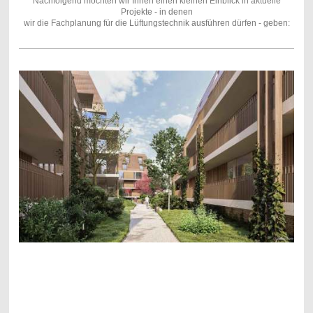
Nachfolgend möchten wir Ihnen einen kleinen Einblick in aktuelle
Projekte - in denen
wir die Fachplanung für die Lüftungstechnik ausführen dürfen - geben: