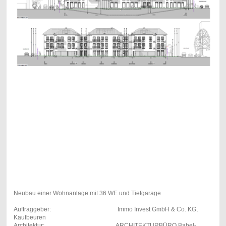
Neubau einer Wohnanlage mit 36 WE und Tiefgarage
Auftraggeber: Immo Invest GmbH & Co. KG,
Kaufbeuren
Architektur: ARCHITEKTURBÜRO Babel-